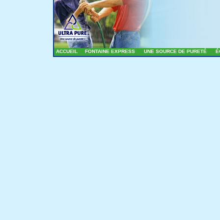
ACCUEIL
FONTAINE EXPRESS
UNE SOURCE DE PURETÉ
É