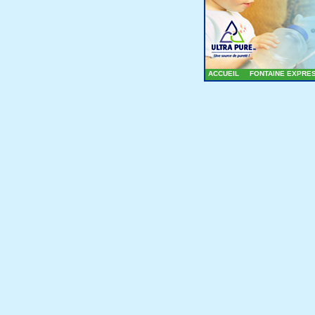
ACCUEIL
FONTAINE EXPRE