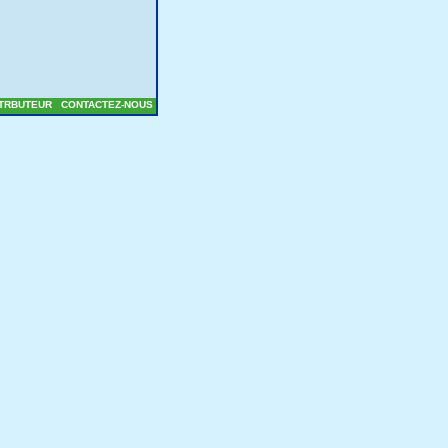
STRBUTEUR
CONTACTEZ-NOUS